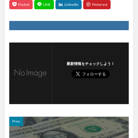
最新情報をチェックしよう！
Prev