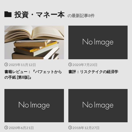
投資・マネー本
の最新記事8件
2025年11月12日
2020年7月23日
書籍レビュー：『バフェットから
書評：リスクテイクの経済学
の手紙 [第8版]』
2020年6月21日
2018年12月27日