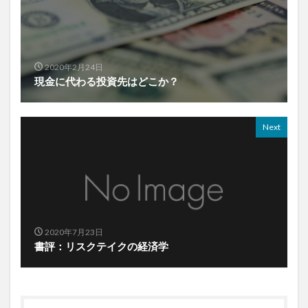
2020年2月24日
現金に代わる投資先はどこか？
Next
2020年7月23日
書評：リスクテイクの経済学