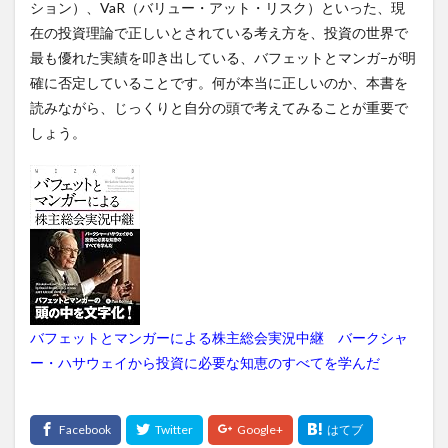
ション）、VaR（バリュー・アット・リスク）といった、現
在の投資理論で正しいとされている考え方を、投資の世界で
最も優れた実績を叩き出している、バフェットとマンガ−が明
確に否定していることです。何が本当に正しいのか、本書を
読みながら、じっくりと自分の頭で考えてみることが重要で
しょう。
バフェットとマンガーによる株主総会実況中継 バークシャ
ー・ハサウェイから投資に必要な知恵のすべてを学んだ