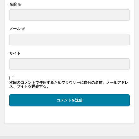
名前
※
メール
※
サイト
次回のコメントで使用するためブラウザーに自分の名前、メールアドレ
ス、サイトを保存する。