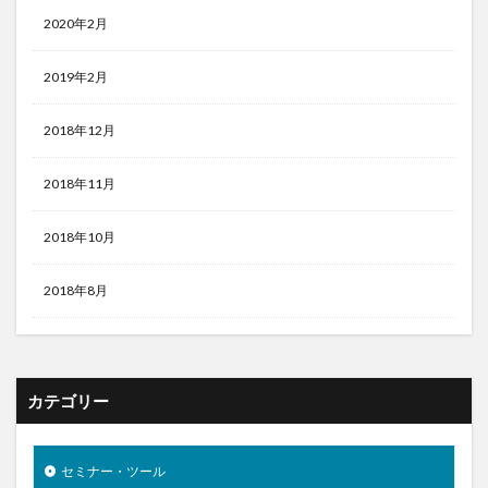
2020年2月
2019年2月
2018年12月
2018年11月
2018年10月
2018年8月
カテゴリー
セミナー・ツール