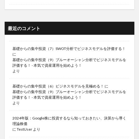
最近のコメント
基礎からの集中投資（7）SWOT分析でビジネスモデルを評価する！
に
基礎からの集中投資（9）ブルーオーシャン分析でビジネスモデルを
評価する！ - 本気で資産運用を始めよう！
より
基礎からの集中投資（6）ビジネスモデルを見極める！
に
基礎からの集中投資（9）ブルーオーシャン分析でビジネスモデルを
評価する！ - 本気で資産運用を始めよう！
より
2024年版：Google株に投資するなら知っておきたい、決算から導く
理論株価
に
TestUser
より