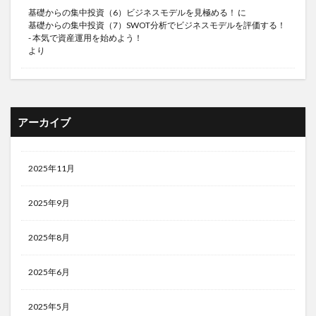
基礎からの集中投資（6）ビジネスモデルを見極める！
に
基礎からの集中投資（7）SWOT分析でビジネスモデルを評価する！
- 本気で資産運用を始めよう！
より
アーカイブ
2025年11月
2025年9月
2025年8月
2025年6月
2025年5月