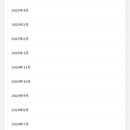
2025年4月
2025年3月
2025年2月
2025年1月
2024年11月
2024年10月
2024年9月
2024年8月
2024年7月