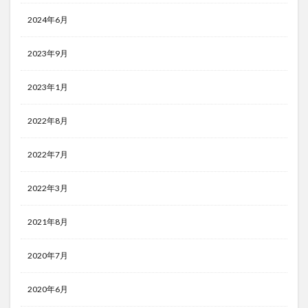
2024年6月
2023年9月
2023年1月
2022年8月
2022年7月
2022年3月
2021年8月
2020年7月
2020年6月