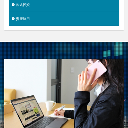
株式投資
資産運用