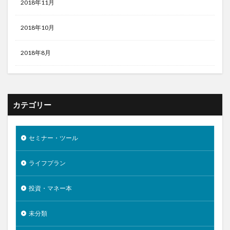
2018年11月
2018年10月
2018年8月
カテゴリー
セミナー・ツール
ライフプラン
投資・マネー本
未分類