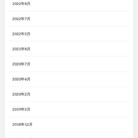
2022年8月
2022年7月
2022年3月
2021年8月
2020年7月
2020年6月
2020年2月
2019年2月
2018年12月