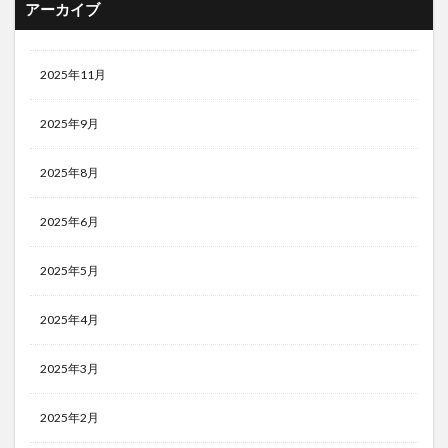
アーカイブ
2025年11月
2025年9月
2025年8月
2025年6月
2025年5月
2025年4月
2025年3月
2025年2月