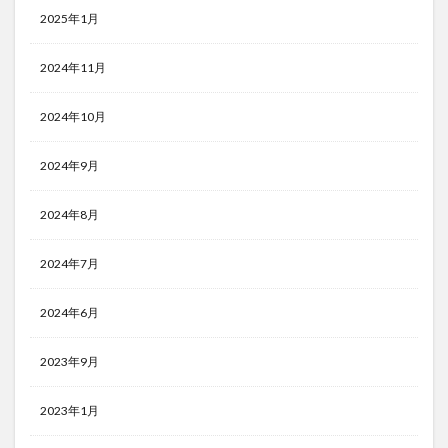
2025年1月
2024年11月
2024年10月
2024年9月
2024年8月
2024年7月
2024年6月
2023年9月
2023年1月