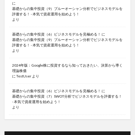
に
基礎からの集中投資（9）ブルーオーシャン分析でビジネスモデルを
評価する！ - 本気で資産運用を始めよう！
より
基礎からの集中投資（6）ビジネスモデルを見極める！
に
基礎からの集中投資（9）ブルーオーシャン分析でビジネスモデルを
評価する！ - 本気で資産運用を始めよう！
より
2024年版：Google株に投資するなら知っておきたい、決算から導く
理論株価
に
TestUser
より
基礎からの集中投資（6）ビジネスモデルを見極める！
に
基礎からの集中投資（7）SWOT分析でビジネスモデルを評価する！
- 本気で資産運用を始めよう！
より