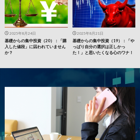
2025年8月24日
2025年8月21日
基礎からの集中投資（20）：「購
基礎からの集中投資（19）：「や
入した値段」に囚われていません
っぱり自分の選択は正しかっ
か？
た！」と思いたくなる心のワナ！