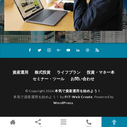
資産運用
株式投資
ライフプラン
投資・マネー本
セミナー・ツール
お問い合わせ
© Copyright 2026
本気で資産運用を始めよう！
.
本気で資産運用を始めよう！ by
FIT-Web Create
. Powered by
WordPress
.