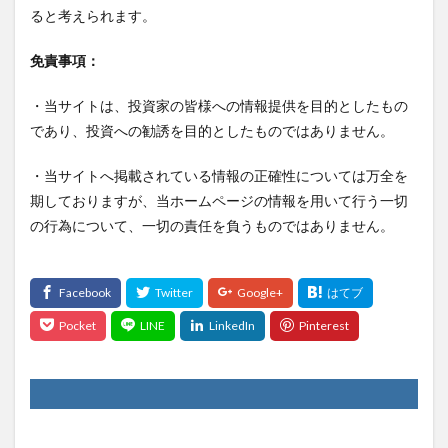
ると考えられます。
免責事項：
・当サイトは、投資家の皆様への情報提供を目的としたもの
であり、投資への勧誘を目的としたものではありません。
・当サイトへ掲載されている情報の正確性については万全を
期しておりますが、当ホームページの情報を用いて行う一切
の行為について、一切の責任を負うものではありません。