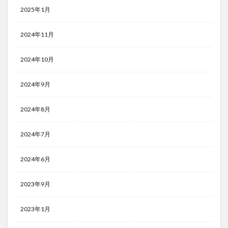
2025年1月
2024年11月
2024年10月
2024年9月
2024年8月
2024年7月
2024年6月
2023年9月
2023年1月