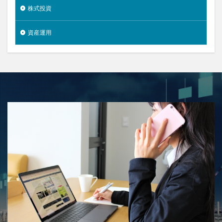
株式投資
資産運用