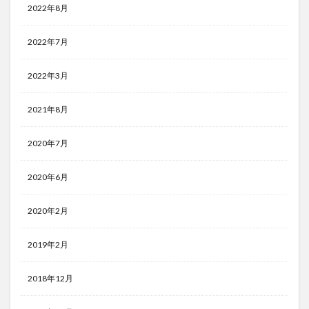
2022年8月
2022年7月
2022年3月
2021年8月
2020年7月
2020年6月
2020年2月
2019年2月
2018年12月