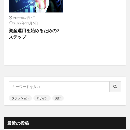
2022年7月7日
2022年11月6日
資産運用を始めるための7
ステップ
ファッション
デザイン
流行
最近の投稿