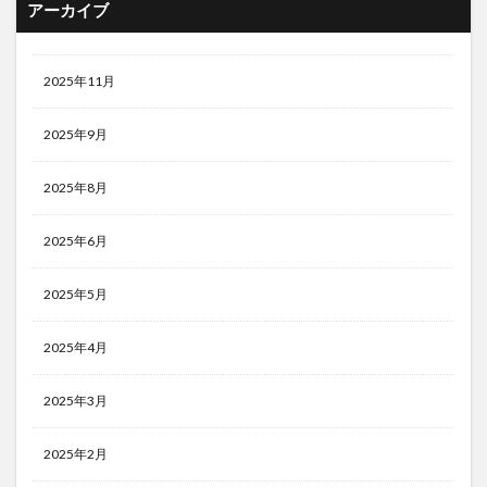
アーカイブ
2025年11月
2025年9月
2025年8月
2025年6月
2025年5月
2025年4月
2025年3月
2025年2月