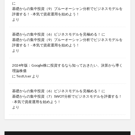
に
基礎からの集中投資（9）ブルーオーシャン分析でビジネスモデルを
評価する！ - 本気で資産運用を始めよう！
より
基礎からの集中投資（6）ビジネスモデルを見極める！
に
基礎からの集中投資（9）ブルーオーシャン分析でビジネスモデルを
評価する！ - 本気で資産運用を始めよう！
より
2024年版：Google株に投資するなら知っておきたい、決算から導く
理論株価
に
TestUser
より
基礎からの集中投資（6）ビジネスモデルを見極める！
に
基礎からの集中投資（7）SWOT分析でビジネスモデルを評価する！
- 本気で資産運用を始めよう！
より