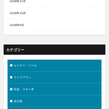
2018年11月
2018年10月
2018年8月
カテゴリー
セミナー・ツール
ライフプラン
投資・マネー本
未分類