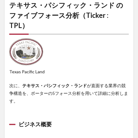
テキサス・パシフィック・ランド の
ファイブフォース分析
（Ticker :
TPL）
Texas Pacific Land
次に、
テキサス・パシフィック・ランド
が直面する業界の競
争構造を、ポーターの5フォース分析を用いて詳細に分析しま
す。
ビジネス概要