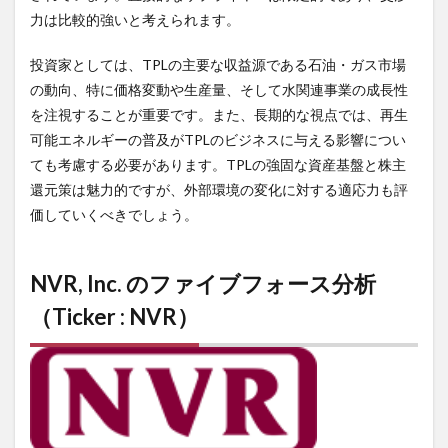
力は比較的強いと考えられます。
投資家としては、TPLの主要な収益源である石油・ガス市場
の動向、特に価格変動や生産量、そして水関連事業の成長性
を注視することが重要です。また、長期的な視点では、再生
可能エネルギーの普及がTPLのビジネスに与える影響につい
ても考慮する必要があります。TPLの強固な資産基盤と株主
還元策は魅力的ですが、外部環境の変化に対する適応力も評
価していくべきでしょう。
NVR, Inc.
のファイブフォース分析
（Ticker : NVR）