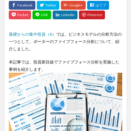
基礎からの集中投資（6）
では、ビジネスモデルの分析方法の
一つとして、ポーターのファイブフォース分析について、紹
介しました。
本記事では、投資家目線でファイブフォース分析を実施した
事例を紹介します。