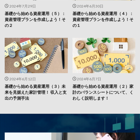
2024年7月29日
2024年6月30日
基礎から始める資産運用（５）：
基礎から始める資産運用（４）：
資産管理プランを作成しよう！そ
資産管理プランを作成しよう！そ
の２
の１
2024年6月12日
2024年6月7日
基礎から始める資産運用（３）未
基礎から始める資産運用（２）家
来を見据えた家計管理！ 収入と支
計のバランスシートについて、く
出の予測手法
わしく説明します！