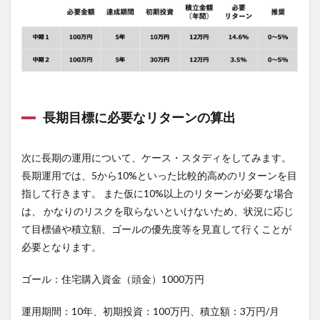
長期目標に必要なリターンの算出
次に長期の運用について、ケース・スタディをしてみます。
長期運用では、5から10%といった比較的高めのリターンを目
指して行きます。 また仮に10%以上のリターンが必要な場合
は、 かなりのリスクを取らないといけないため、状況に応じ
て目標値や積立額、ゴールの優先度等を見直して行くことが
必要となります。
ゴール：住宅購入資金（頭金）1000万円
運用期間：10年、初期投資：100万円、積立額：3万円/月