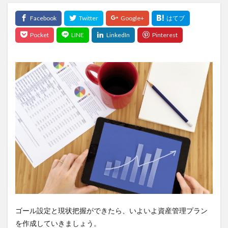
ゴール設定と現状把握ができたら、いよいよ資産管理プラン
を作成していきましょう。