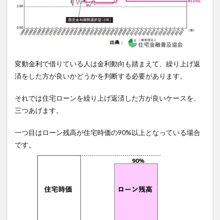
変動金利で借りている人は金利動向も踏まえて、繰り上げ返
済をした方が良いかどうかを判断する必要があります。
それでは住宅ローンを繰り上げ返済した方が良いケースを、
三つあげます。
一つ目はローン残高が住宅時価の90%以上となっている場合
です。