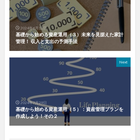
2024年6月12日
基礎から始める資産運用（３）未来を見据えた家計
管理！ 収入と支出の予測手法
Next
2024年7月29日
基礎から始める資産運用（５）：資産管理プランを
作成しよう！その２