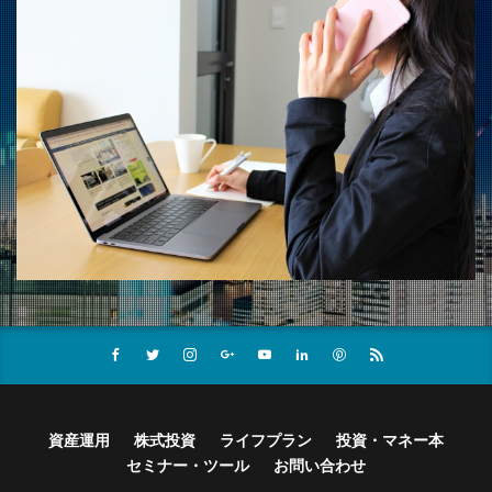
資産運用
株式投資
ライフプラン
投資・マネー本
セミナー・ツール
お問い合わせ