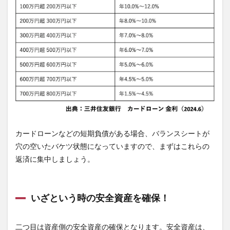
カードローンなどの短期負債がある場合、バランスシートが
穴の空いたバケツ状態になっていますので、まずはこれらの
返済に集中しましょう。
いざという時の安全資産を確保！
二つ目は資産側の安全資産の確保となります。安全資産は、