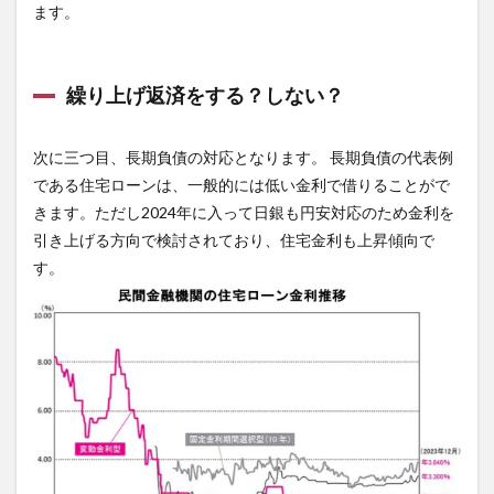
ます。
繰り上げ返済をする？しない？
次に三つ目、長期負債の対応となります。 長期負債の代表例
である住宅ローンは、一般的には低い金利で借りることがで
きます。ただし2024年に入って日銀も円安対応のため金利を
引き上げる方向で検討されており、住宅金利も上昇傾向で
す。