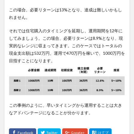
この場合、必要リターンは13%となり、達成は難しいかもし
れません。
それでは住宅購入のタイミングを延期し、運用期間を12年に
してみましょう。この場合、必要リターンは8.9%となり、現
実的なレンジに収まってきます。このケースではトータルの
現金支出額は532万円、運用で470万円を稼いで、1000万円を
目指すことになります。
この事例のように、早いタイミングから運用することは大き
なアドバンテージになることが分かります。