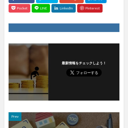
最新情報をチェックしよう！
Prev