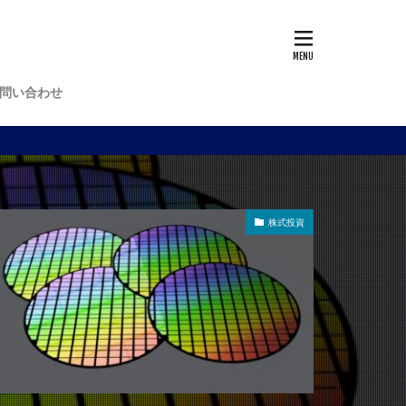
問い合わせ
株式投資