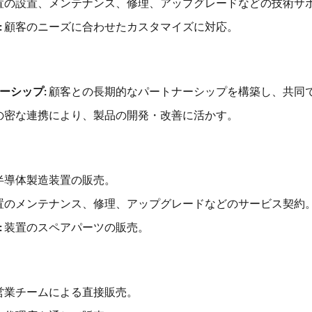
置の設置、メンテナンス、修理、アップグレードなどの技術サ
:
顧客のニーズに合わせたカスタマイズに対応。
ーシップ:
顧客との長期的なパートナーシップを構築し、共同
の密な連携により、製品の開発・改善に活かす。
半導体製造装置の販売。
置のメンテナンス、修理、アップグレードなどのサービス契約
:
装置のスペアパーツの販売。
営業チームによる直接販売。