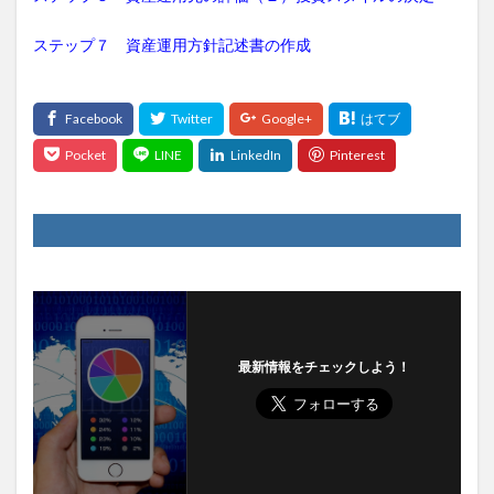
ステップ７ 資産運用方針記述書の作成
最新情報をチェックしよう！