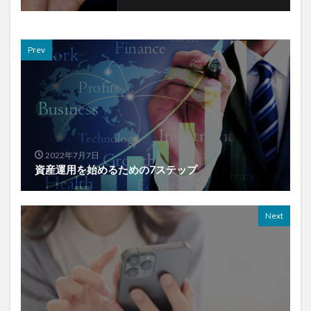
Prev
2022年7月7日
資産運用を始めるための7ステップ
Next