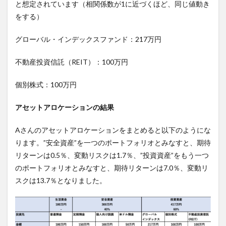
と想定されています（相関係数が1に近づくほど、同じ値動き
をする）
グローバル・インデックスファンド：217万円
不動産投資信託（REIT）：100万円
個別株式：100万円
アセットアロケーションの結果
Aさんのアセットアロケーションをまとめると以下のようにな
ります。”安全資産”を一つのポートフォリオとみなすと、期待
リターンは0.5％、変動リスクは1.7％、”投資資産”をもう一つ
のポートフォリオとみなすと、期待リターンは7.0％、変動リ
スクは13.7％となりました。