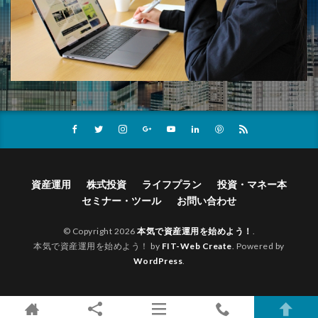
資産運用
株式投資
ライフプラン
投資・マネー本
セミナー・ツール
お問い合わせ
© Copyright 2026
本気で資産運用を始めよう！
.
本気で資産運用を始めよう！ by
FIT-Web Create
. Powered by
WordPress
.