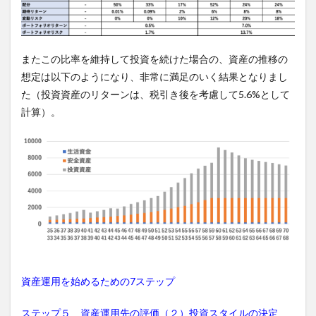
またこの比率を維持して投資を続けた場合の、資産の推移の
想定は以下のようになり、非常に満足のいく結果となりまし
た（投資資産のリターンは、税引き後を考慮して5.6%として
計算）。
資産運用を始めるための7ステップ
ステップ５ 資産運用先の評価（２）投資スタイルの決定