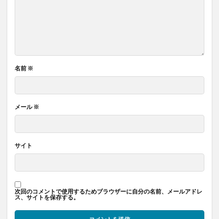
名前
※
メール
※
サイト
次回のコメントで使用するためブラウザーに自分の名前、メールアドレ
ス、サイトを保存する。